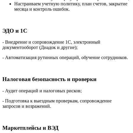
Настраиваем учетную политику, план счетов, закрытие
месяца и контроль ошибок.
ЭДО и 1С
- Внедрение и сопровождение 1С, электронный
документооборот (Диадок и другие);
- Автоматизация рутинных операций, обучение сотрудников.
Налоговая безопасность и проверки
- Аудит операций и налоговых рисков;
- Подготовка к выездным проверкам, сопровождение
запросов и возражений.
Маркетплейсы и ВЭД