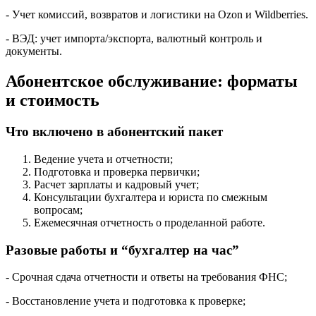
- Учет комиссий, возвратов и логистики на Ozon и Wildberries.
- ВЭД: учет импорта/экспорта, валютный контроль и
документы.
Абонентское обслуживание: форматы
и стоимость
Что включено в абонентский пакет
Ведение учета и отчетности;
Подготовка и проверка первички;
Расчет зарплаты и кадровый учет;
Консультации бухгалтера и юриста по смежным
вопросам;
Ежемесячная отчетность о проделанной работе.
Разовые работы и “бухгалтер на час”
- Срочная сдача отчетности и ответы на требования ФНС;
- Восстановление учета и подготовка к проверке;