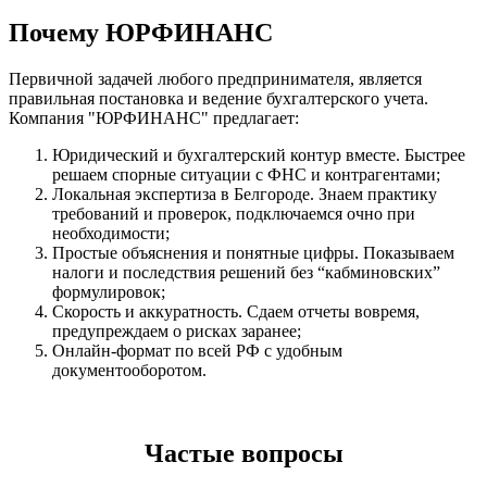
Почему ЮРФИНАНС
Первичной задачей любого предпринимателя, является
правильная постановка и ведение бухгалтерского учета.
Компания "ЮРФИНАНС" предлагает:
Юридический и бухгалтерский контур вместе. Быстрее
решаем спорные ситуации с ФНС и контрагентами;
Локальная экспертиза в Белгороде. Знаем практику
требований и проверок, подключаемся очно при
необходимости;
Простые объяснения и понятные цифры. Показываем
налоги и последствия решений без “кабминовских”
формулировок;
Скорость и аккуратность. Сдаем отчеты вовремя,
предупреждаем о рисках заранее;
Онлайн
‑
формат по всей РФ с удобным
документооборотом.
Частые вопросы