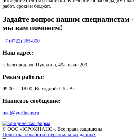
последние отчеты и выписки. В течение 24 часов дадим план
работ, сроки и бюджет.
Задайте вопрос нашим специалистам -
мы вам поможем!
+7 (4722) 365-800
Наш адрес:
г. Белгород, ул. Пушкина, 49а, офис 209
Режим работы:
09:00 — 18:00, Выходной: Сб - Вс
Написать сообщение:
mail@yurfinans.ru
© ООО «ЮРФИНАНС». Все права защищены.
Политика обработки персональных данных