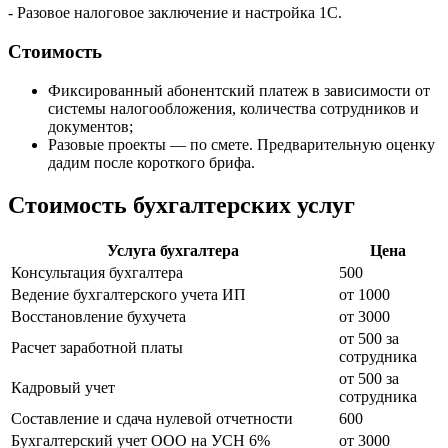
- Разовое налоговое заключение и настройка 1С.
Стоимость
Фиксированный абонентский платеж в зависимости от
системы налогообложения, количества сотрудников и
документов;
Разовые проекты — по смете. Предварительную оценку
дадим после короткого брифа.
Стоимость бухгалтерских услуг
Услуга бухгалтера
Цена
Консультация бухгалтера
500
Ведение бухгалтерского учета ИП
от 1000
Восстановление бухучета
от 3000
от 500 за
Расчет заработной платы
сотрудника
от 500 за
Кадровый учет
сотрудника
Составление и сдача нулевой отчетности
600
Бухгалтерский учет ООО на УСН 6%
от 3000