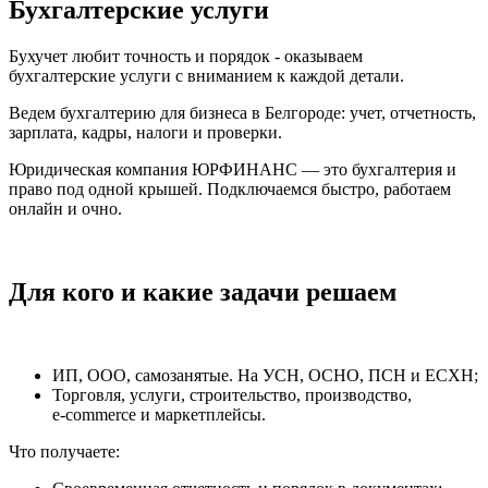
Бухгалтерские услуги
Бухучет любит точность и порядок - оказываем
бухгалтерские услуги с вниманием к каждой детали.
Ведем бухгалтерию для бизнеса в Белгороде: учет, отчетность,
зарплата, кадры, налоги и проверки.
Юридическая компания ЮРФИНАНС — это бухгалтерия и
право под одной крышей. Подключаемся быстро, работаем
онлайн и очно.
Для кого и какие задачи решаем
ИП, ООО, самозанятые. На УСН, ОСНО, ПСН и ЕСХН;
Торговля, услуги, строительство, производство,
e
‑
commerce и маркетплейсы.
Что получаете: