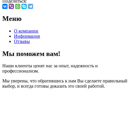
Поделиться:
Меню
О компании
Информация
Отзывы
Мы поможем вам!
Наши клиенты ценят нас за опыт, надежность и
профессионализм.
Мы уверены, что обратившись к нам Вы сделаете правильный
выбор, и всегда готовы доказать это своей работой.