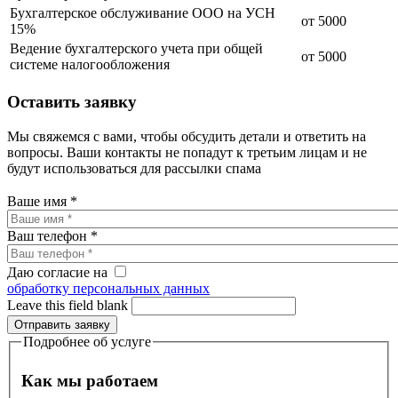
Бухгалтерское обслуживание ООО на УСН
от 5000
15%
Ведение бухгалтерского учета при общей
от 5000
системе налогообложения
Оставить заявку
Мы свяжемся с вами, чтобы обсудить детали и ответить на
вопросы. Ваши контакты не попадут к третьим лицам и не
будут использоваться для рассылки спама
Ваше имя
*
Ваш телефон
*
Даю согласие на
обработку персональных данных
Leave this field blank
Подробнее об услуге
Как мы работаем