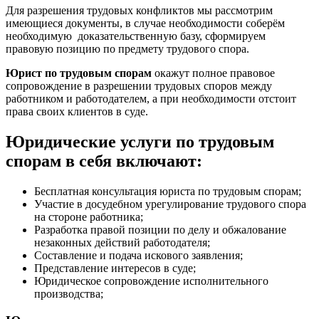
Для разрешения трудовых конфликтов мы рассмотрим
имеющиеся документы, в случае необходимости соберём
необходимую доказательственную базу, сформируем
правовую позицию по предмету трудового спора.
Юрист по трудовым спорам
окажут полное правовое
сопровождение в разрешении трудовых споров между
работником и работодателем, а при необходимости отстоит
права своих клиентов в суде.
Юридические услуги по трудовым
спорам в себя включают:
Бесплатная консультация юриста по трудовым спорам;
Участие в досудебном урегулирование трудового спора
на стороне работника;
Разработка правой позиции по делу и обжалование
незаконных действий работодателя;
Составление и подача искового заявления;
Представление интересов в суде;
Юридическое сопровождение исполнительного
производства;