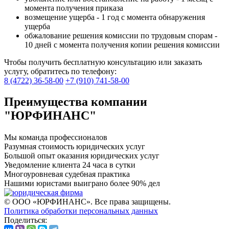
момента получения приказа
возмещение ущерба - 1 год с момента обнаружения
ущерба
обжалование решения комиссии по трудовым спорам -
10 дней с момента получения копии решения комиссии
Чтобы получить бесплатную консультацию или заказать
услугу, обратитесь по телефону:
8 (4722) 36-58-00
+7 (910) 741-58-00
Преимущества компании
"ЮРФИНАНС"
Мы команда профессионалов
Разумная стоимость юридических услуг
Большой опыт оказания юридических услуг
Уведомление клиента 24 часа в сутки
Многоуровневая судебная практика
Нашими юристами выиграно более 90% дел
© ООО «ЮРФИНАНС». Все права защищены.
Политика обработки персональных данных
Поделиться: