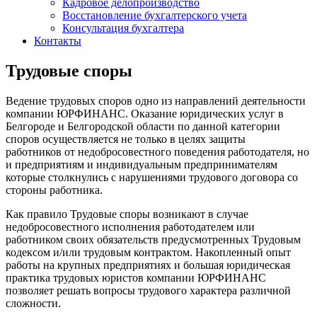
Кадровое делопроизводство
Восстановление бухгалтерского учета
Консультация бухгалтера
Контакты
Трудовые споры
Ведение трудовых споров одно из направлений деятельности
компании ЮРФИНАНС. Оказание юридических услуг в
Белгороде и Белгородской области по данной категории
споров осуществляется не только в целях защиты
работников от недобросовестного поведения работодателя, но
и предприятиям и индивидуальным предпринимателям
которые столкнулись с нарушениями трудового договора со
стороны работника.
Как правило Трудовые споры возникают в случае
недобросовестного исполнения работодателем или
работником своих обязательств предусмотренных Трудовым
кодексом и/или трудовым контрактом. Накопленный опыт
работы на крупных предприятиях и большая юридическая
практика трудовых юристов компании ЮРФИНАНС
позволяет решать вопросы трудового характера различной
сложности.