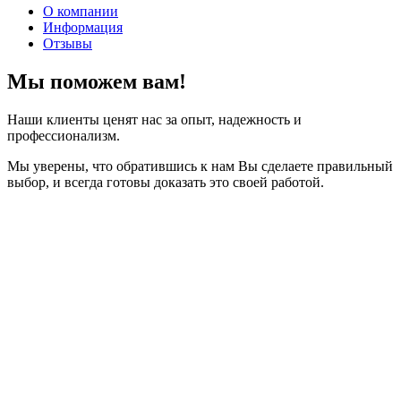
О компании
Информация
Отзывы
Мы поможем вам!
Наши клиенты ценят нас за опыт, надежность и
профессионализм.
Мы уверены, что обратившись к нам Вы сделаете правильный
выбор, и всегда готовы доказать это своей работой.