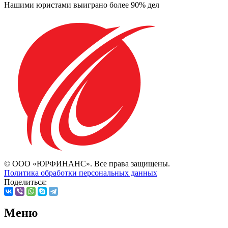
Нашими юристами выиграно более 90% дел
© ООО «ЮРФИНАНС». Все права защищены.
Политика обработки персональных данных
Поделиться:
Меню