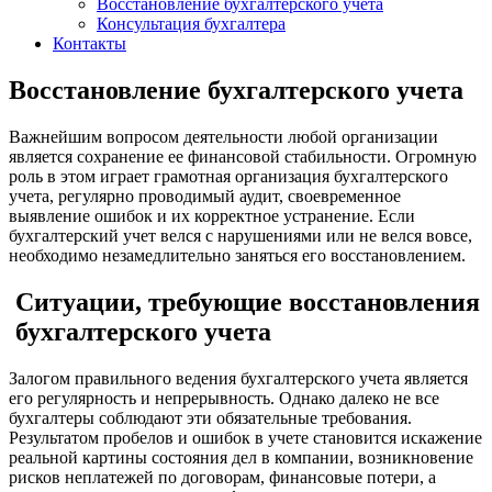
Восстановление бухгалтерского учета
Консультация бухгалтера
Контакты
Восстановление бухгалтерского учета
Важнейшим вопросом деятельности любой организации
является сохранение ее финансовой стабильности. Огромную
роль в этом играет грамотная организация бухгалтерского
учета, регулярно проводимый аудит, своевременное
выявление ошибок и их корректное устранение. Если
бухгалтерский учет велся с нарушениями или не велся вовсе,
необходимо незамедлительно заняться его восстановлением.
Ситуации, требующие восстановления
бухгалтерского учета
Залогом правильного ведения бухгалтерского учета является
его регулярность и непрерывность. Однако далеко не все
бухгалтеры соблюдают эти обязательные требования.
Результатом пробелов и ошибок в учете становится искажение
реальной картины состояния дел в компании, возникновение
рисков неплатежей по договорам, финансовые потери, а